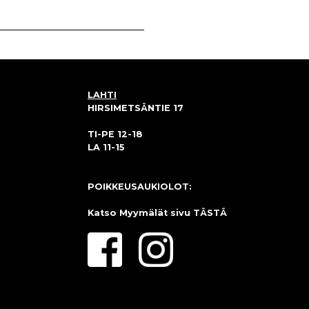
LAHTI
HIRSIMETSÄNTIE 17
TI-PE 12-18
LA 11-15
POIKKEUSAUKIOLOT:
Katso Myymälät sivu
TÄSTÄ