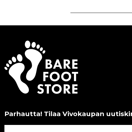
Parhautta! Tilaa Vivokaupan uutiski