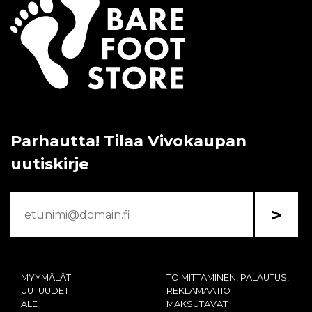
Parhautta! Tilaa Vivokaupan
uutiskirje
>
MYYMÄLÄT
TOIMITTAMINEN, PALAUTUS,
UUTUUDET
REKLAMAATIOT
ALE
MAKSUTAVAT