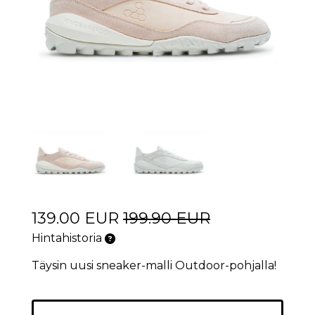
139.00 EUR
199.90 EUR
Hintahistoria
Täysin uusi sneaker-malli Outdoor-pohjalla!