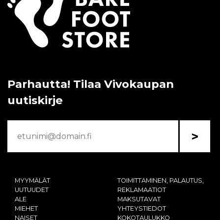
Parhautta! Tilaa Vivokaupan
uutiskirje
>
MYYMÄLÄT
TOIMITTAMINEN, PALAUTUS,
UUTUUDET
REKLAMAATIOT
ALE
MAKSUTAVAT
MIEHET
YHTEYSTIEDOT
NAISET
KOKOTAULUKKO