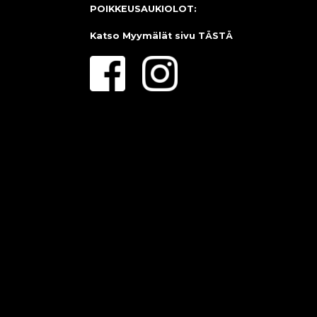
POIKKEUSAUKIOLOT:
Katso Myymälät sivu
TÄSTÄ