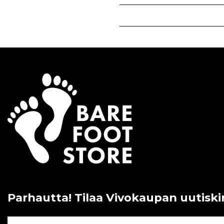
Parhautta! Tilaa Vivokaupan uutiski