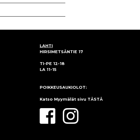
LAHTI
HIRSIMETSÄNTIE 17
TI-PE 12-18
LA 11-15
POIKKEUSAUKIOLOT:
Katso Myymälät sivu
TÄSTÄ