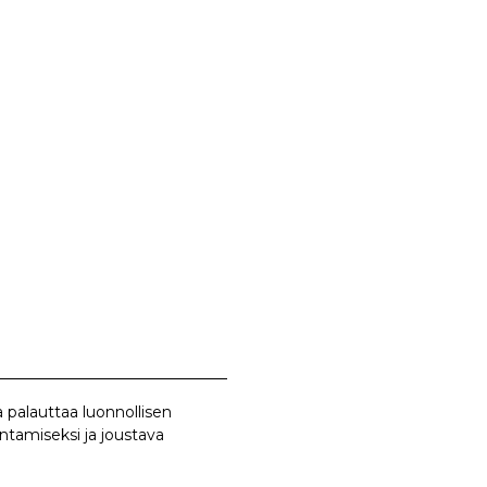
 palauttaa luonnollisen
ntamiseksi ja joustava