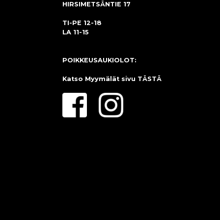
HIRSIMETSÄNTIE 17
TI-PE 12-18
LA 11-15
POIKKEUSAUKIOLOT:
Katso Myymälät sivu
TÄSTÄ