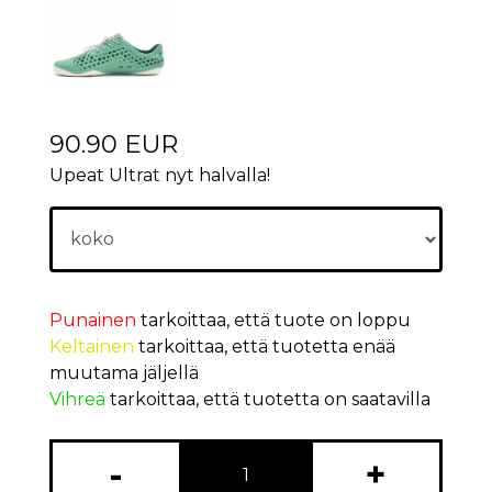
90.90 EUR
Upeat Ultrat nyt halvalla!
Punainen
tarkoittaa, että tuote on loppu
Keltainen
tarkoittaa, että tuotetta enää
muutama jäljellä
Vihreä
tarkoittaa, että tuotetta on saatavilla
-
+