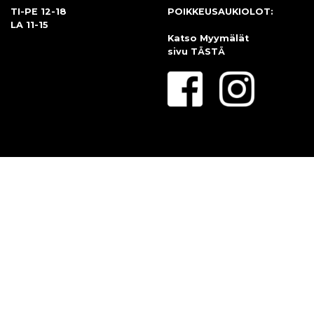
TI-PE 12-18
POIKKEUSAUKIOLOT:
LA 11-15
Katso Myymälät
sivu
TÄSTÄ