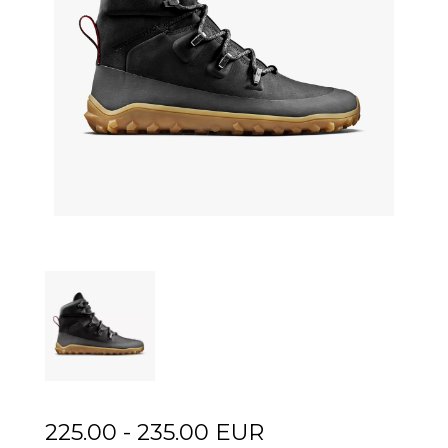
225.00 - 235.00 EUR