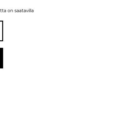
tta on saatavilla