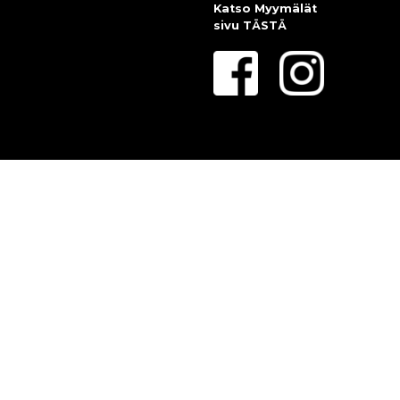
Katso Myymälät
sivu
TÄSTÄ