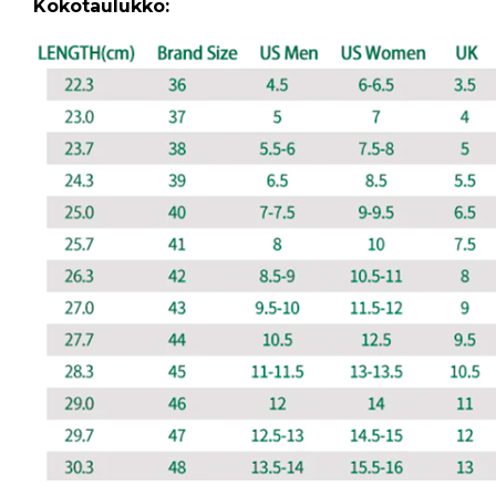
Kokotaulukko: