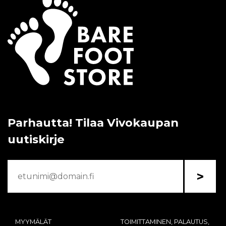
Parhautta! Tilaa Vivokaupan
uutiskirje
>
MYYMÄLÄT
TOIMITTAMINEN, PALAUTUS,