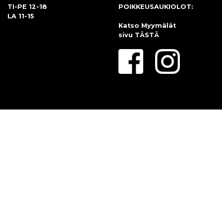
TI-PE 12-18
POIKKEUSAUKIOLOT:
LA 11-15
Katso Myymälät
sivu
TÄSTÄ