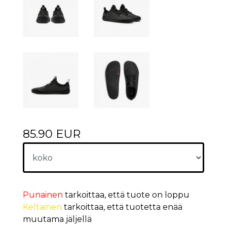
85.90 EUR
Punainen
tarkoittaa, että tuote on loppu
Keltainen
tarkoittaa, että tuotetta enää
muutama jäljellä