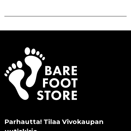
Parhautta! Tilaa Vivokaupan