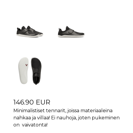
146.90 EUR
Minimalistiset tennarit, joissa materiaaleina
nahkaa ja villaa! Ei nauhoja, joten pukeminen
on vaivatonta!