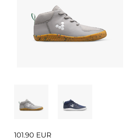
101.90 EUR