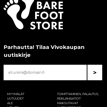
Parhautta! Tilaa Vivokaupan
uutiskirje
>
MYYMÄLÄT
TOIMITTAMINEN, PALAUTUS,
UUTUUDET
REKLAMAATIOT
ALE
MAKSUTAVAT