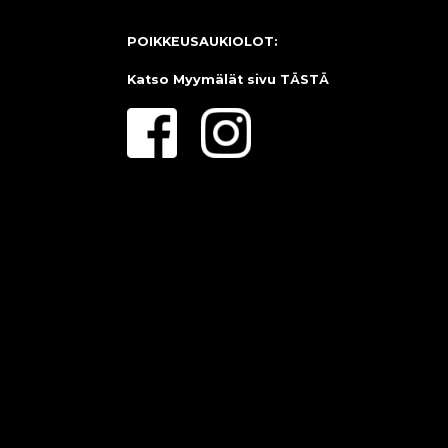
POIKKEUSAUKIOLOT:
Katso Myymälät sivu
TÄSTÄ