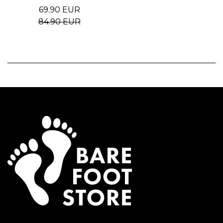
69.90 EUR
84.90 EUR