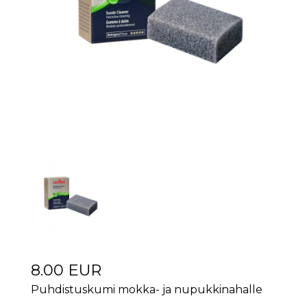
8.00 EUR
Puhdistuskumi mokka- ja nupukkinahalle