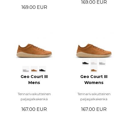
169.00 EUR
169.00 EUR
Geo Court III
Geo Court III
Mens
Womens
Tennarivaikutteinen
Tennarivaikutteinen
paljasjalkakenkä
paljasjalkakenkä
167.00 EUR
167.00 EUR