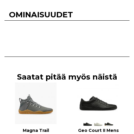
OMINAISUUDET
Saatat pitää myös näistä
Magna Trail
Geo Court II Mens