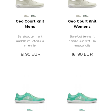
Geo Court Knit
Geo Court Knit
Mens
Womens
Barefoot tennarit
Barefoot tennarit
uudella muotoilulla
naisille uudistetulla
miehille
muotoilulla
161.90 EUR
161.90 EUR