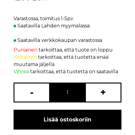
Varastossa, toimitus 1-5pv
Saatavilla Lahden myymälässä
Saatavilla verkkokaupan varastossa
Punainen
tarkoittaa, että tuote on loppu
Keltainen
tarkoittaa, että tuotetta enää
muutama jäljellä
Vihreä
tarkoittaa, että tuotetta on saatavilla
-
+
Lisää ostoskoriin