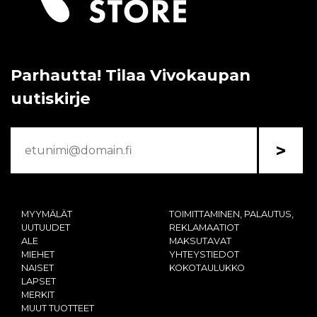
Parhautta! Tilaa Vivokaupan
uutiskirje
>
MYYMÄLÄT
TOIMITTAMINEN, PALAUTUS,
UUTUUDET
REKLAMAATIOT
ALE
MAKSUTAVAT
MIEHET
YHTEYSTIEDOT
NAISET
KOKOTAULUKKO
LAPSET
MERKIT
MUUT TUOTTEET