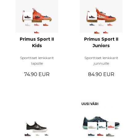
Primus Sport II
Primus Sport II
Kids
Juniors
Sporttiset lenkkarit
Sporttiset lenkkarit
lapsille
junnuille
74.90 EUR
84.90 EUR
UUSI VÄRI