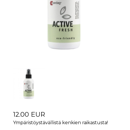
12.00 EUR
Ympäristöystävällistä kenkien raikastusta!