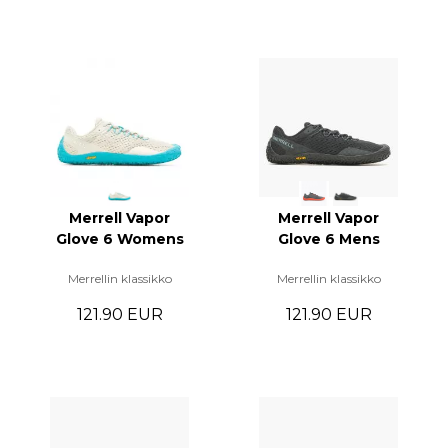
Merrell Vapor
Merrell Vapor
Glove 6 Womens
Glove 6 Mens
Merrellin klassikko
Merrellin klassikko
121.90 EUR
121.90 EUR