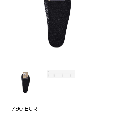
7.90 EUR