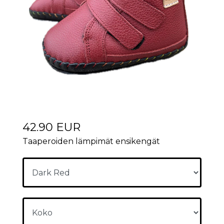
42.90 EUR
Taaperoiden lämpimät ensikengät