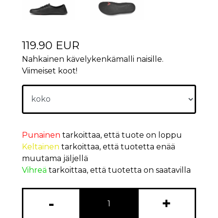
119.90 EUR
Nahkainen kävelykenkämalli naisille.
Viimeiset koot!
Punainen
tarkoittaa, että tuote on loppu
Keltainen
tarkoittaa, että tuotetta enää
muutama jäljellä
Vihreä
tarkoittaa, että tuotetta on saatavilla
-
+