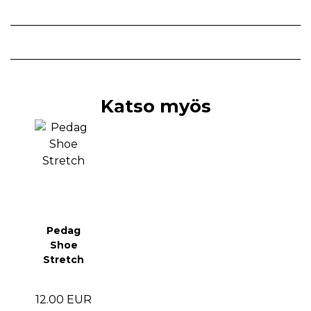
Katso myös
Pedag
Shoe
Stretch
12.00 EUR