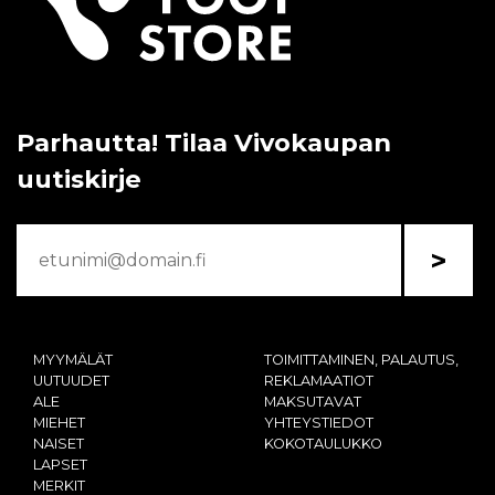
Parhautta! Tilaa Vivokaupan
uutiskirje
>
MYYMÄLÄT
TOIMITTAMINEN, PALAUTUS,
UUTUUDET
REKLAMAATIOT
ALE
MAKSUTAVAT
MIEHET
YHTEYSTIEDOT
NAISET
KOKOTAULUKKO
LAPSET
MERKIT