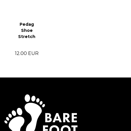
Pedag
Shoe
Stretch
12.00 EUR