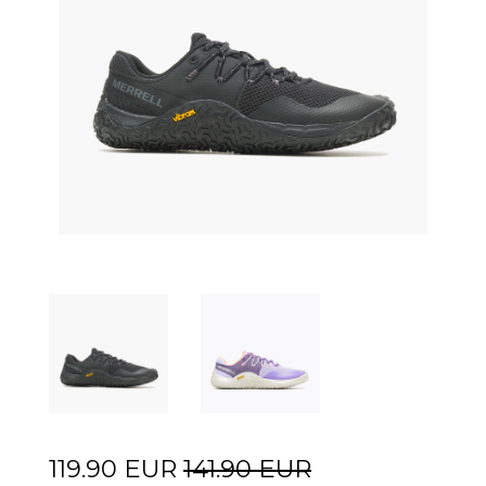
119.90 EUR
141.90 EUR