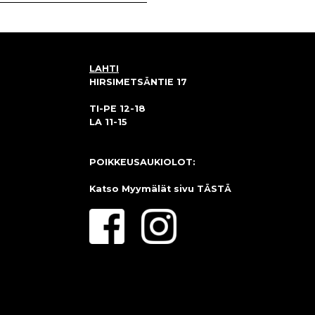
LAHTI
HIRSIMETSÄNTIE 17
TI-PE 12-18
LA 11-15
POIKKEUSAUKIOLOT:
Katso Myymälät sivu
TÄSTÄ