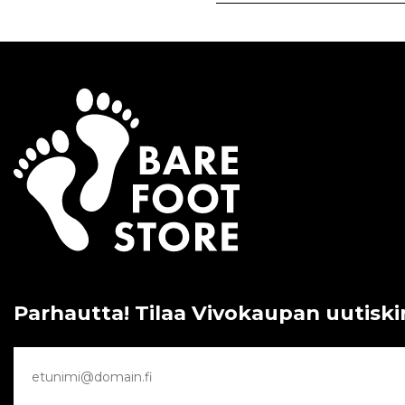
Parhautta! Tilaa Vivokaupan uutiski