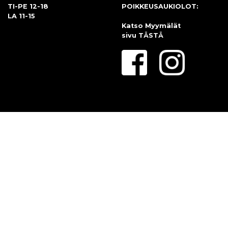
TI-PE 12-18
POIKKEUSAUKIOLOT:
LA 11-15
Katso Myymälät
sivu
TÄSTÄ