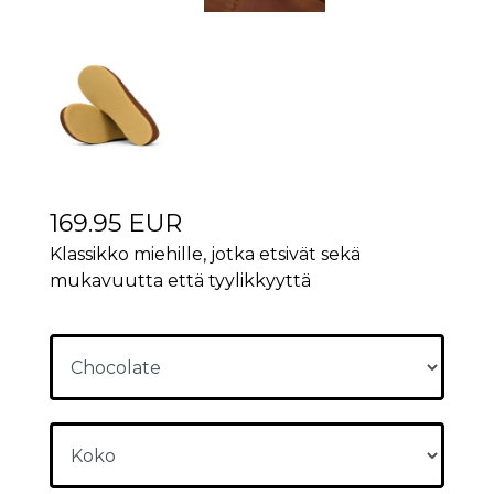
169.95 EUR
Klassikko miehille, jotka etsivät sekä
mukavuutta että tyylikkyyttä