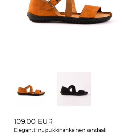
109.00 EUR
Elegantti nupukkinahkainen sandaali