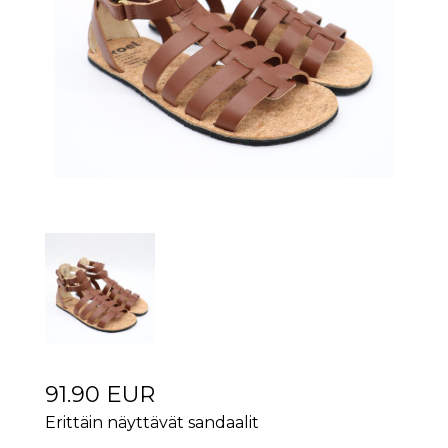
91.90 EUR
Erittäin näyttävät sandaalit