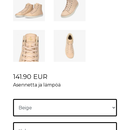
141.90 EUR
Asennetta ja lämpöä