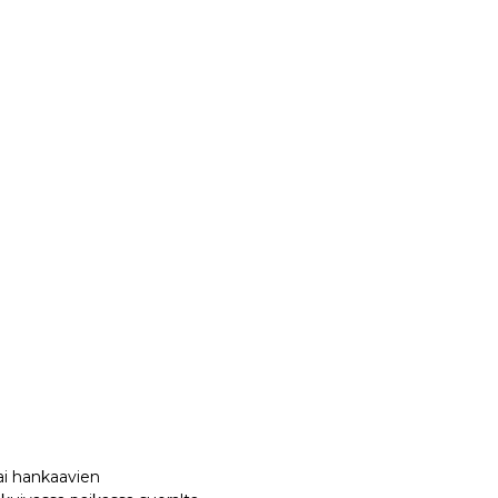
tai hankaavien