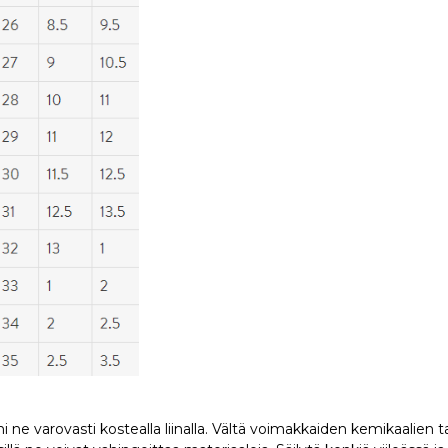
 ne varovasti kostealla liinalla. Vältä voimakkaiden kemikaalien 