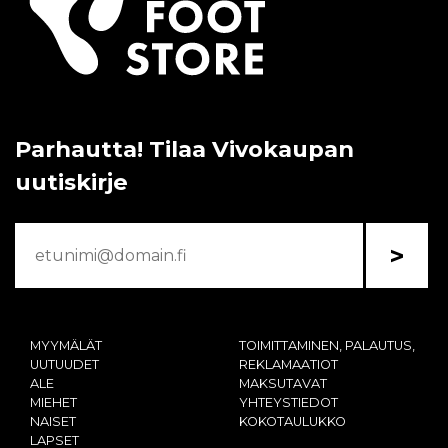
Parhautta! Tilaa Vivokaupan
uutiskirje
>
MYYMÄLÄT
TOIMITTAMINEN, PALAUTUS,
UUTUUDET
REKLAMAATIOT
ALE
MAKSUTAVAT
MIEHET
YHTEYSTIEDOT
NAISET
KOKOTAULUKKO
LAPSET