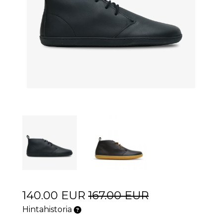
140.00 EUR
167.00 EUR
Hintahistoria