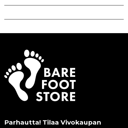
Parhautta! Tilaa Vivokaupan