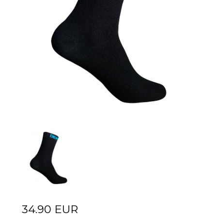
34.90 EUR