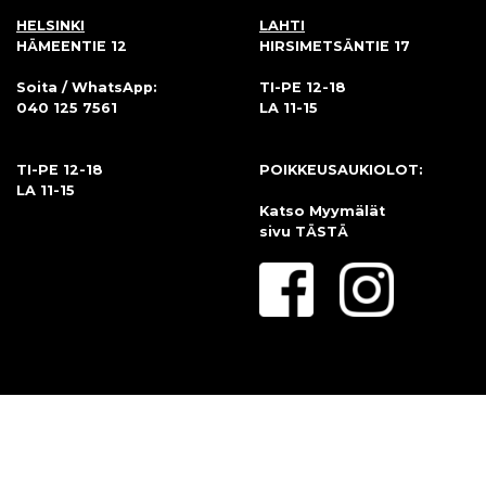
HELSINKI
LAHTI
HÄMEENTIE 12
HIRSIMETSÄNTIE 17
Soita / WhatsApp:
TI-PE 12-18
040 125 7561
LA 11-15
TI-PE 12-18
POIKKEUSAUKIOLOT:
LA 11-15
Katso Myymälät
sivu
TÄSTÄ