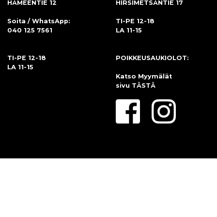
HÄMEENTIE 12
HIRSIMETSÄNTIE 17
Soita / WhatsApp:
TI-PE 12-18
040 125 7561
LA 11-15
TI-PE 12-18
POIKKEUSAUKIOLOT:
LA 11-15
Katso Myymälät
sivu
TÄSTÄ