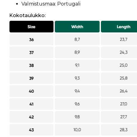
Valmistusmaa: Portugali
Kokotaulukko: