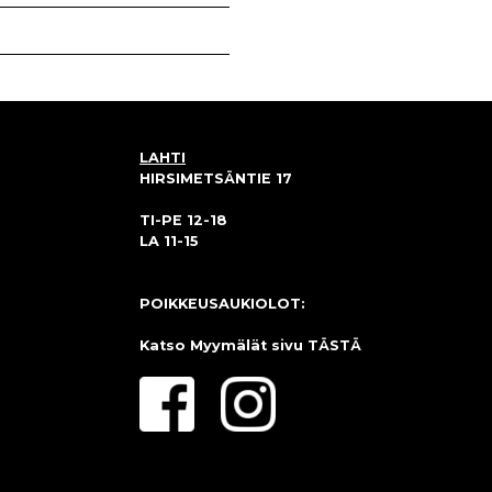
LAHTI
HIRSIMETSÄNTIE 17
TI-PE 12-18
LA 11-15
POIKKEUSAUKIOLOT:
Katso Myymälät sivu
TÄSTÄ