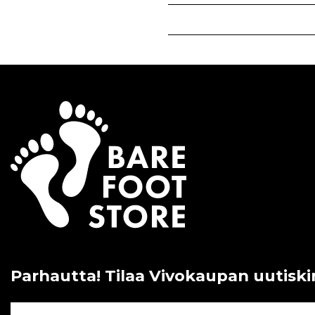
Parhautta! Tilaa Vivokaupan uutiski