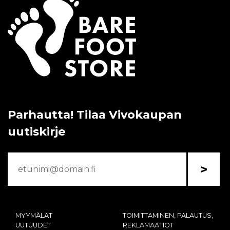
Parhautta! Tilaa Vivokaupan
uutiskirje
>
MYYMÄLÄT
TOIMITTAMINEN, PALAUTUS,
UUTUUDET
REKLAMAATIOT