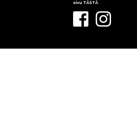
sivu
TÄSTÄ