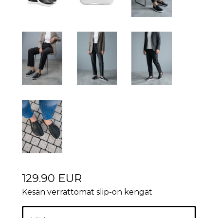
129.90 EUR
Kesän verrattomat slip-on kengät