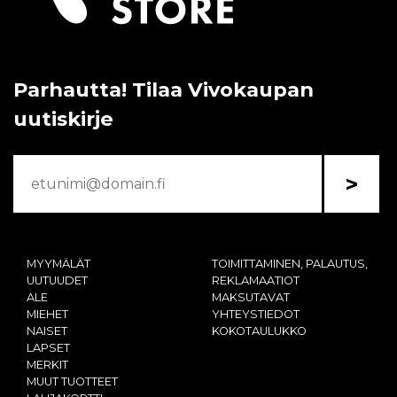
Parhautta! Tilaa Vivokaupan
uutiskirje
>
MYYMÄLÄT
TOIMITTAMINEN, PALAUTUS,
UUTUUDET
REKLAMAATIOT
ALE
MAKSUTAVAT
MIEHET
YHTEYSTIEDOT
NAISET
KOKOTAULUKKO
LAPSET
MERKIT
MUUT TUOTTEET