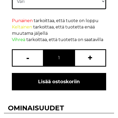
Punainen
tarkoittaa, että tuote on loppu
Keltainen
tarkoittaa, että tuotetta enää
muutama jäljellä
Vihreä
tarkoittaa, että tuotetta on saatavilla
-
+
Lisää ostoskoriin
OMINAISUUDET