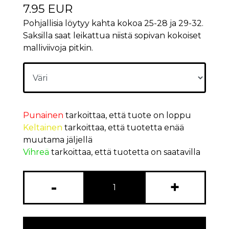
7.95 EUR
Pohjallisia löytyy kahta kokoa 25-28 ja 29-32.
Saksilla saat leikattua niistä sopivan kokoiset
malliviivoja pitkin.
Punainen
tarkoittaa, että tuote on loppu
Keltainen
tarkoittaa, että tuotetta enää
muutama jäljellä
Vihreä
tarkoittaa, että tuotetta on saatavilla
-
+