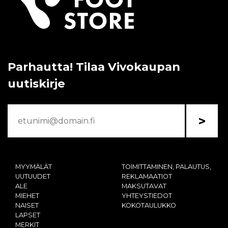
Parhautta! Tilaa Vivokaupan
uutiskirje
>
MYYMÄLÄT
TOIMITTAMINEN, PALAUTUS,
UUTUUDET
REKLAMAATIOT
ALE
MAKSUTAVAT
MIEHET
YHTEYSTIEDOT
NAISET
KOKOTAULUKKO
LAPSET
MERKIT