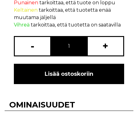
Punainen
tarkoittaa, että tuote on loppu
Keltainen
tarkoittaa, että tuotetta enää
muutama jäljellä
Vihreä
tarkoittaa, että tuotetta on saatavilla
-
+
Lisää ostoskoriin
OMINAISUUDET