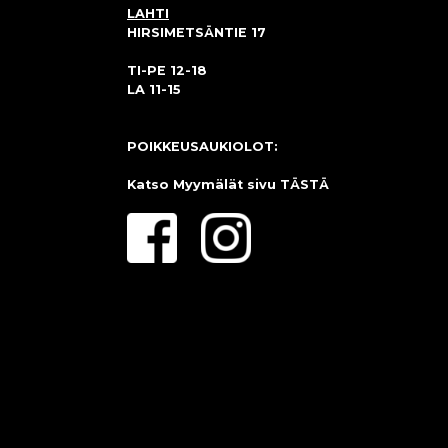
LAHTI
HIRSIMETSÄNTIE 17
TI-PE 12-18
LA 11-15
POIKKEUSAUKIOLOT:
Katso Myymälät sivu
TÄSTÄ