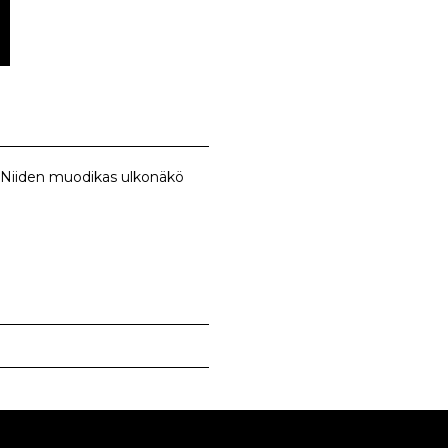
n. Niiden muodikas ulkonäkö