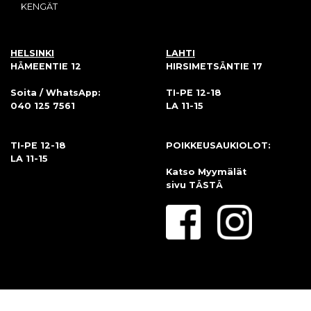
KENGÄT
HELSINKI
LAHTI
HÄMEENTIE 12
HIRSIMETSÄNTIE 17
Soita / WhatsApp:
TI-PE 12-18
040 125 7561
LA 11-15
TI-PE 12-18
POIKKEUSAUKIOLOT:
LA 11-15
Katso Myymälät
sivu
TÄSTÄ