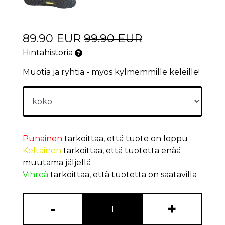
89.90 EUR
99.90 EUR
Hintahistoria
Muotia ja ryhtiä - myös kylmemmille keleille!
Punainen
tarkoittaa, että tuote on loppu
Keltainen
tarkoittaa, että tuotetta enää
muutama jäljellä
Vihreä
tarkoittaa, että tuotetta on saatavilla
-
+