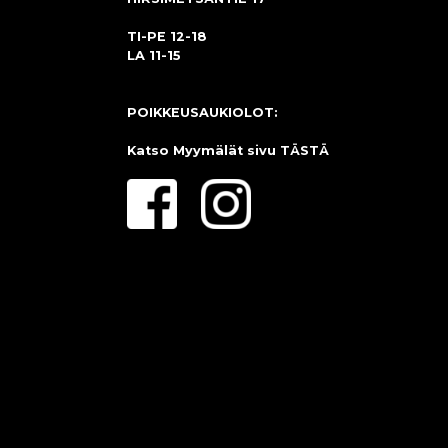
TI-PE 12-18
LA 11-15
POIKKEUSAUKIOLOT:
Katso Myymälät sivu
TÄSTÄ