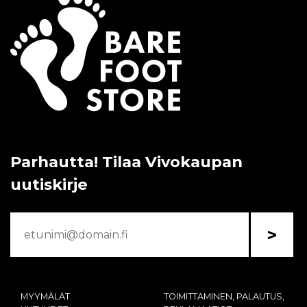
Parhautta! Tilaa Vivokaupan
uutiskirje
>
MYYMÄLÄT
TOIMITTAMINEN, PALAUTUS,