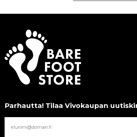
Parhautta! Tilaa Vivokaupan uutiski