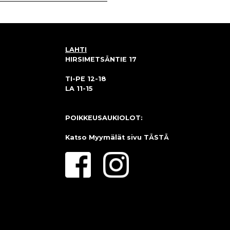
LAHTI
HIRSIMETSÄNTIE 17
TI-PE 12-18
LA 11-15
POIKKEUSAUKIOLOT:
Katso Myymälät sivu
TÄSTÄ