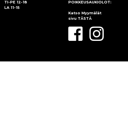
TI-PE 12-18
POIKKEUSAUKIOLOT:
LA 11-15
Katso Myymälät
sivu
TÄSTÄ