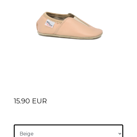
15.90 EUR