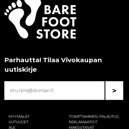
Parhautta! Tilaa Vivokaupan
uutiskirje
>
MYYMÄLÄT
TOIMITTAMINEN, PALAUTUS,
UUTUUDET
REKLAMAATIOT
ALE
MAKSUTAVAT