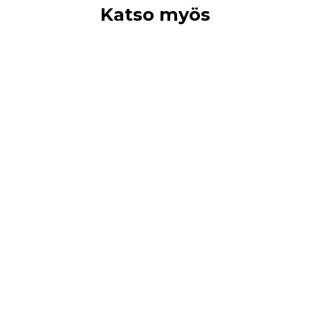
Katso myös