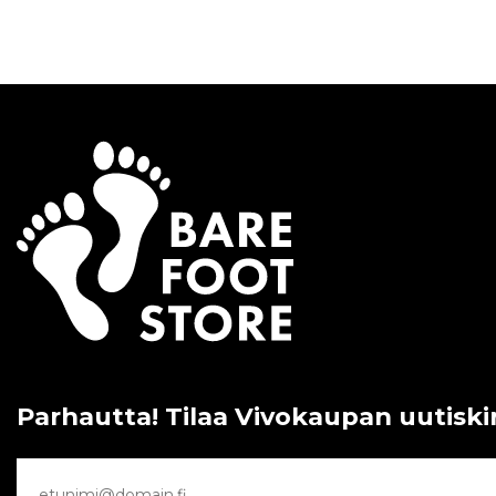
Parhautta! Tilaa Vivokaupan uutiski