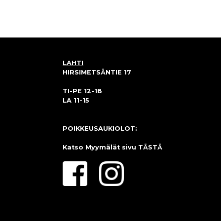
LAHTI
HIRSIMETSÄNTIE 17
TI-PE 12-18
LA 11-15
POIKKEUSAUKIOLOT:
Katso Myymälät sivu
TÄSTÄ