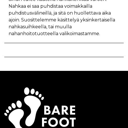
Nahkaa ei saa puhdistaa voimakkailla
puhdistusvälineillä, ja sitä on huollettava aika
ajoin. Suosittelemme käsittelyä yksinkertaisella
nahkasuihkeella, tai muulla
nahanhoitotuotteella valikoimastamme.