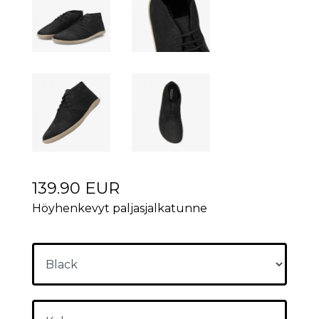
139.90 EUR
Höyhenkevyt paljasjalkatunne