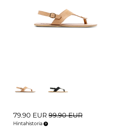
79.90 EUR
99.90 EUR
Hintahistoria