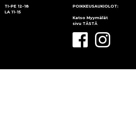
TI-PE 12-18
POIKKEUSAUKIOLOT:
LA 11-15
Katso Myymälät
sivu
TÄSTÄ