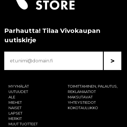
Parhautta! Tilaa Vivokaupan
uutiskirje
>
MYYMÄLÄT
TOIMITTAMINEN, PALAUTUS,
UUTUUDET
REKLAMAATIOT
ALE
MAKSUTAVAT
MIEHET
YHTEYSTIEDOT
NAISET
KOKOTAULUKKO
LAPSET
MERKIT
MUUT TUOTTEET