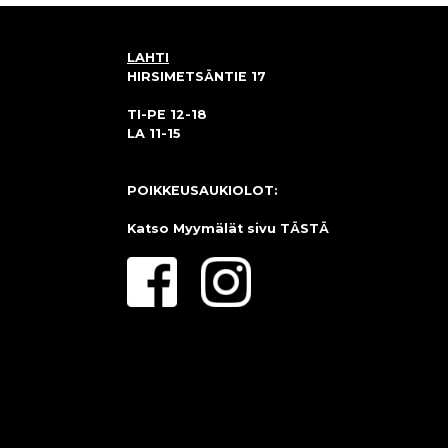
LAHTI
HIRSIMETSÄNTIE 17
TI-PE 12-18
LA 11-15
POIKKEUSAUKIOLOT:
Katso Myymälät sivu
TÄSTÄ