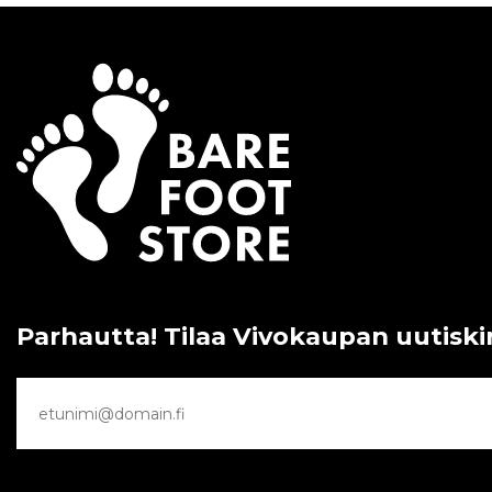
Parhautta! Tilaa Vivokaupan uutiski